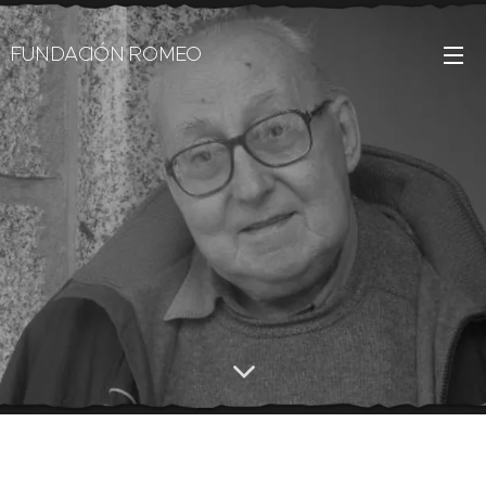
FUNDACIÓN ROMEO